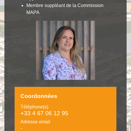
Membre suppléant de la Commission
MAPA
Coordonnées
Téléphone(s)
+33 4 67 06 12 95
Adresse email
-