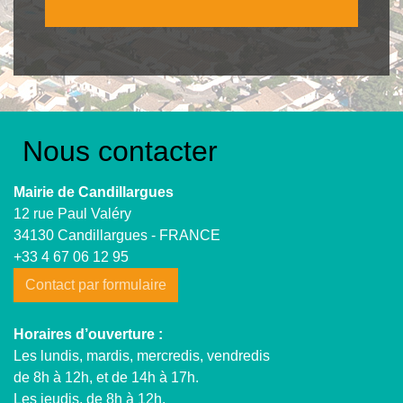
Nous contacter
Mairie de Candillargues
12 rue Paul Valéry
34130 Candillargues - FRANCE
+33 4 67 06 12 95
Contact par formulaire
Horaires d’ouverture :
Les lundis, mardis, mercredis, vendredis
de 8h à 12h, et de 14h à 17h.
Les jeudis, de 8h à 12h.