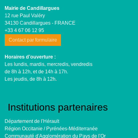
Mairie de Candillargues
12 rue Paul Valéry
34130 Candillargues - FRANCE
+33 4 67 06 12 95
Contact par formulaire
Horaires d’ouverture :
Les lundis, mardis, mercredis, vendredis
de 8h à 12h, et de 14h à 17h.
Les jeudis, de 8h à 12h.
Institutions partenaires
Département de l'Hérault
Région Occitanie / Pyrénées-Méditerranée
Communauté d'Agglomération du Pays de l'Or