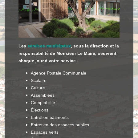
Les
services municipaux
, sous la direction et la
responsabilité de Monsieur Le Maire, oeuvrent
chaque jour à votre service :
Agence Postale Communale
Scolaire
Culture
Assemblées
Comptabilité
Élections
Entretien bâtiments
Entretien des espaces publics
Espaces Verts