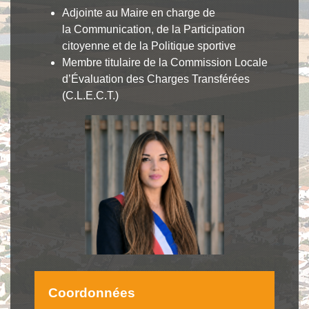
Adjointe au Maire en charge de
la Communication, de la Participation
citoyenne et de la Politique sportive
Membre titulaire de la Commission Locale
d’Évaluation des Charges Transférées
(C.L.E.C.T.)
Coordonnées