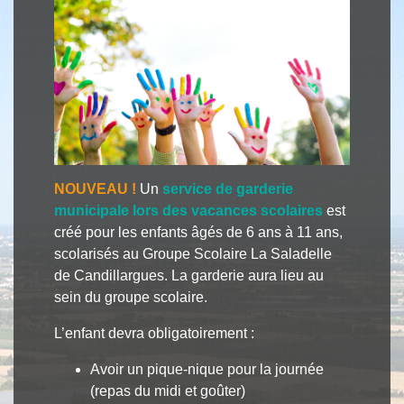
NOUVEAU !
Un
service de garderie
municipale lors des vacances scolaires
est
créé pour les enfants âgés de 6 ans à 11 ans,
scolarisés au Groupe Scolaire La Saladelle
de Candillargues. La garderie aura lieu au
sein du groupe scolaire.
L’enfant devra obligatoirement :
Avoir un pique-nique pour la journée
(repas du midi et goûter)