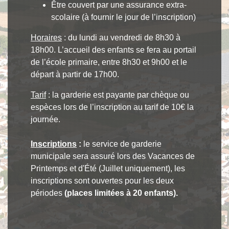
Être couvert par une assurance extra-
scolaire (à fournir le jour de l’inscription)
Horaires
: du lundi au vendredi de 8h30 à
18h00. L’accueil des enfants se fera au portail
de l’école primaire, entre 8h30 et 9h00 et le
départ à partir de 17h00.
Tarif
: la garderie est payante par chèque ou
espèces lors de l’inscription au tarif de 10€ la
journée.
Inscriptions
:
le service de garderie
municipale sera assuré lors des Vacances de
Printemps et d'Été (Juillet uniquement), les
inscriptions sont ouvertes pour les deux
périodes
(places limitées à 20 enfants).