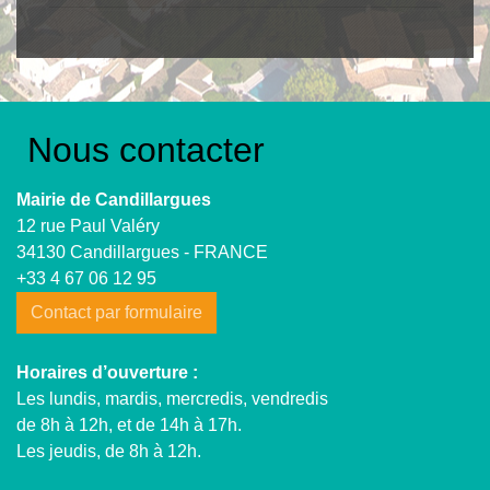
Nous contacter
Mairie de Candillargues
12 rue Paul Valéry
34130 Candillargues - FRANCE
+33 4 67 06 12 95
Contact par formulaire
Horaires d’ouverture :
Les lundis, mardis, mercredis, vendredis
de 8h à 12h, et de 14h à 17h.
Les jeudis, de 8h à 12h.