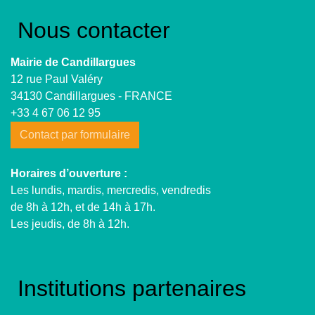
Nous contacter
Mairie de Candillargues
12 rue Paul Valéry
34130 Candillargues - FRANCE
+33 4 67 06 12 95
Contact par formulaire
Horaires d’ouverture :
Les lundis, mardis, mercredis, vendredis
de 8h à 12h, et de 14h à 17h.
Les jeudis, de 8h à 12h.
Institutions partenaires