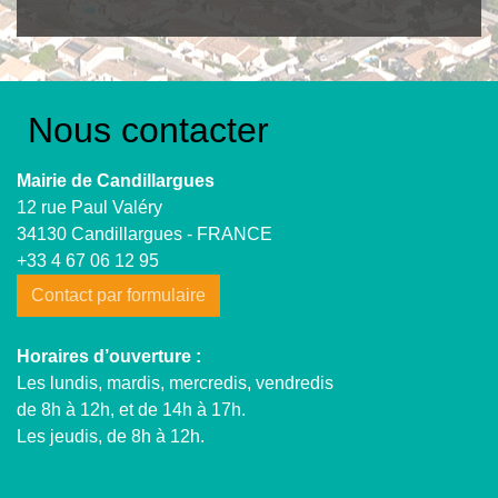
Nous contacter
Mairie de Candillargues
12 rue Paul Valéry
34130 Candillargues - FRANCE
+33 4 67 06 12 95
Contact par formulaire
Horaires d’ouverture :
Les lundis, mardis, mercredis, vendredis
de 8h à 12h, et de 14h à 17h.
Les jeudis, de 8h à 12h.