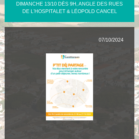
DIMANCHE 13/10 DÈS 9H, ANGLE DES RUES
DE L'HOSPITALET & LÉOPOLD CANCEL
07/10/2024