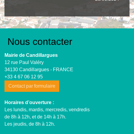
Nous contacter
Mairie de Candillargues
12 rue Paul Valéry
34130 Candillargues - FRANCE
+33 4 67 06 12 95
Contact par formulaire
Horaires d’ouverture :
Les lundis, mardis, mercredis, vendredis
de 8h à 12h, et de 14h à 17h.
Les jeudis, de 8h à 12h.